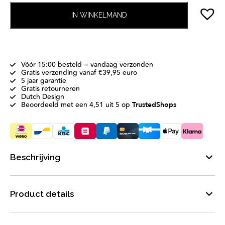
IN WINKELMAND
Vóór 15:00 besteld = vandaag verzonden
Gratis verzending vanaf €39,95 euro
5 jaar garantie
Gratis retourneren
Dutch Design
Beoordeeld met een 4,51 uit 5 op
TrustedShops
Beschrijving
Product details