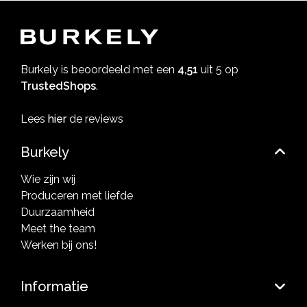
Burkely is beoordeeld met een
4,51
uit 5 op
TrustedShops
.
Lees
hier
de reviews
Burkely
Wie zijn wij
Produceren met liefde
Duurzaamheid
Meet the team
Werken bij ons!
Informatie