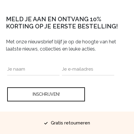
MELD JE AAN EN ONTVANG 10%
KORTING OP JE EERSTE BESTELLING!
Met onze nieuwsbrief blijf je op de hoogte van het
laatste nieuws, collecties en leuke acties.
Gratis retourneren