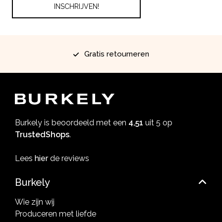
Gratis retourneren
Burkely is beoordeeld met een
4,51
uit 5 op
TrustedShops
.
Lees
hier
de reviews
Burkely
Wie zijn wij
Produceren met liefde