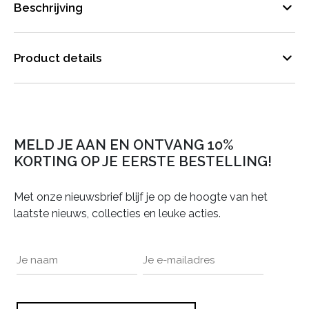
Beschrijving
Product details
MELD JE AAN EN ONTVANG 10%
KORTING OP JE EERSTE BESTELLING!
Met onze nieuwsbrief blijf je op de hoogte van het
laatste nieuws, collecties en leuke acties.