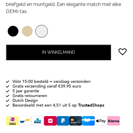
briefgeld en muntgeld. Een elegante match met elke
DEMI-tas.
IN WINKELMAND
Vóór 15:00 besteld = vandaag verzonden
Gratis verzending vanaf €39,95 euro
5 jaar garantie
Gratis retourneren
Dutch Design
Beoordeeld met een 4,51 uit 5 op
TrustedShops