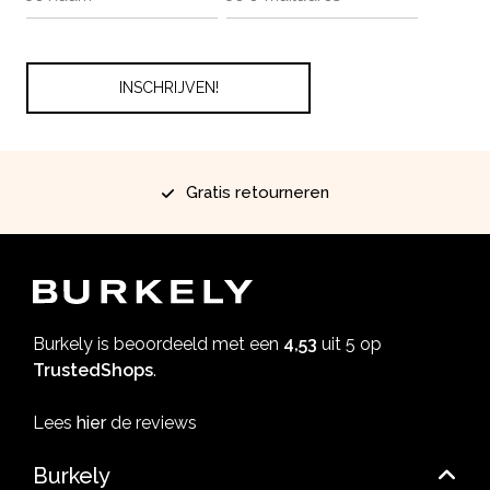
Gratis retourneren
Burkely is beoordeeld met een
4,53
uit 5 op
TrustedShops
.
Lees
hier
de reviews
Burkely