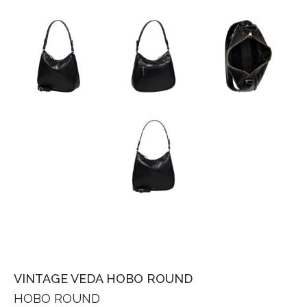
VINTAGE VEDA HOBO ROUND
HOBO ROUND