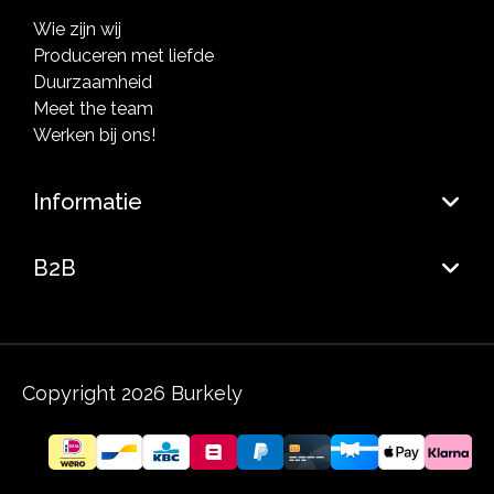
Wie zijn wij
Produceren met liefde
Duurzaamheid
Meet the team
Werken bij ons!
Informatie
B2B
Copyright 2026 Burkely