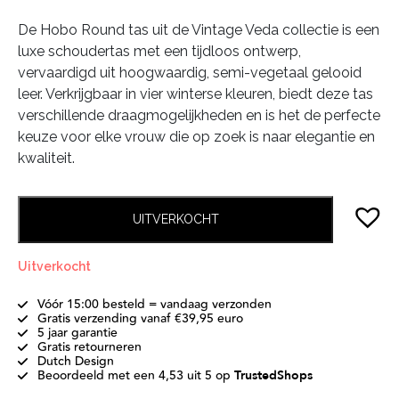
De Hobo Round tas uit de Vintage Veda collectie is een
luxe schoudertas met een tijdloos ontwerp,
vervaardigd uit hoogwaardig, semi-vegetaal gelooid
leer. Verkrijgbaar in vier winterse kleuren, biedt deze tas
verschillende draagmogelijkheden en is het de perfecte
keuze voor elke vrouw die op zoek is naar elegantie en
kwaliteit.
UITVERKOCHT
Uitverkocht
Vóór 15:00 besteld = vandaag verzonden
Gratis verzending vanaf €39,95 euro
5 jaar garantie
Gratis retourneren
Dutch Design
Beoordeeld met een 4,53 uit 5 op
TrustedShops