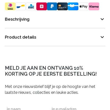
Beschrijving
Product details
MELD JE AAN EN ONTVANG 10%
KORTING OP JE EERSTE BESTELLING!
Met onze nieuwsbrief blijf je op de hoogte van het
laatste nieuws, collecties en leuke acties.