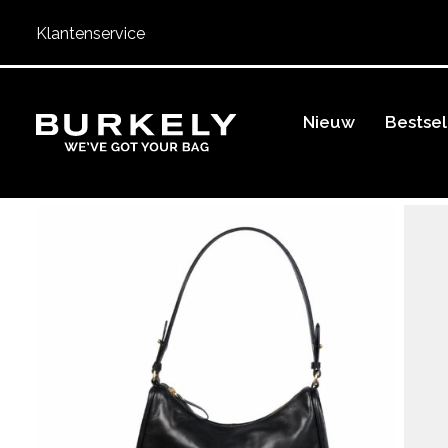
Klantenservice
BURKELY
Nieuw
Bestsel