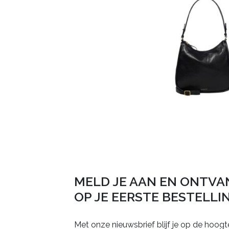
MELD JE AAN EN ONTVA
OP JE EERSTE BESTELLI
Met onze nieuwsbrief blijf je op de hoogt