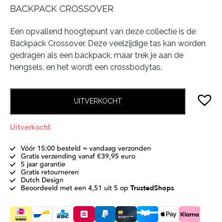
BACKPACK CROSSOVER
Een opvallend hoogtepunt van deze collectie is de
Backpack Crossover. Deze veelzijdige tas kan worden
gedragen als een backpack, maar trek je aan de
hengsels, en het wordt een crossbodytas.
UITVERKOCHT
Uitverkocht
Vóór 15:00 besteld = vandaag verzonden
Gratis verzending vanaf €39,95 euro
5 jaar garantie
Gratis retourneren
Dutch Design
Beoordeeld met een 4,51 uit 5 op
TrustedShops