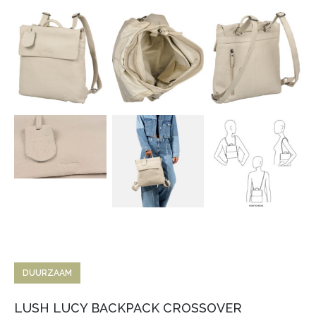
DUURZAAM
LUSH LUCY BACKPACK CROSSOVER