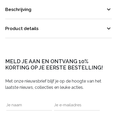
Beschrijving
Product details
MELD JE AAN EN ONTVANG 10%
KORTING OP JE EERSTE BESTELLING!
Met onze nieuwsbrief blijf je op de hoogte van het
laatste nieuws, collecties en leuke acties.