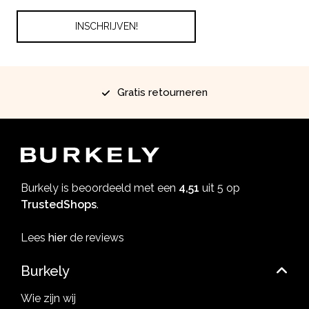
Gratis retourneren
Burkely is beoordeeld met een
4,51
uit 5 op
TrustedShops
.
Lees
hier
de reviews
Burkely
Wie zijn wij