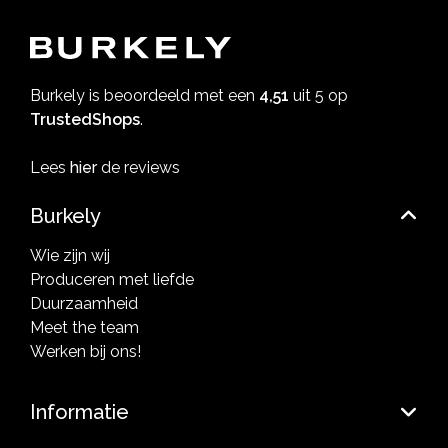
Burkely is beoordeeld met een
4,51
uit 5 op
TrustedShops
.
Lees
hier
de reviews
Burkely
Wie zijn wij
Produceren met liefde
Duurzaamheid
Meet the team
Werken bij ons!
Informatie