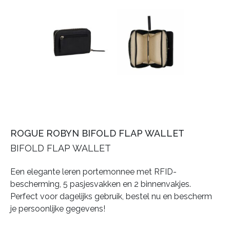
ROGUE ROBYN BIFOLD FLAP WALLET
BIFOLD FLAP WALLET
Een elegante leren portemonnee met RFID-
bescherming, 5 pasjesvakken en 2 binnenvakjes.
Perfect voor dagelijks gebruik, bestel nu en bescherm
je persoonlijke gegevens!