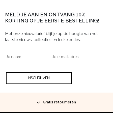
MELD JE AAN EN ONTVANG 10%
KORTING OP JE EERSTE BESTELLING!
Met onze nieuwsbrief blijf je op de hoogte van het
laatste nieuws, collecties en leuke acties.
Gratis retourneren