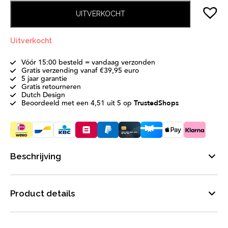
UITVERKOCHT
Uitverkocht
Vóór 15:00 besteld = vandaag verzonden
Gratis verzending vanaf €39,95 euro
5 jaar garantie
Gratis retourneren
Dutch Design
Beoordeeld met een 4,51 uit 5 op
TrustedShops
Beschrijving
Product details