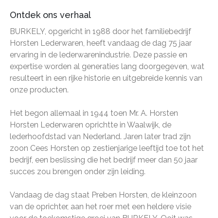
Ontdek ons verhaal
BURKELY, opgericht in 1988 door het familiebedrijf
Horsten Lederwaren, heeft vandaag de dag 75 jaar
ervaring in de lederwarenindustrie. Deze passie en
expertise worden al generaties lang doorgegeven, wat
resulteert in een rijke historie en uitgebreide kennis van
onze producten.
Het begon allemaal in 1944 toen Mr. A. Horsten
Horsten Lederwaren oprichtte in Waalwijk, de
lederhoofdstad van Nederland. Jaren later trad zijn
zoon Cees Horsten op zestienjarige leeftijd toe tot het
bedrijf, een beslissing die het bedrijf meer dan 50 jaar
succes zou brengen onder zijn leiding.
Vandaag de dag staat Preben Horsten, de kleinzoon
van de oprichter, aan het roer met een heldere visie