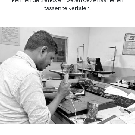
tassen te vertalen.