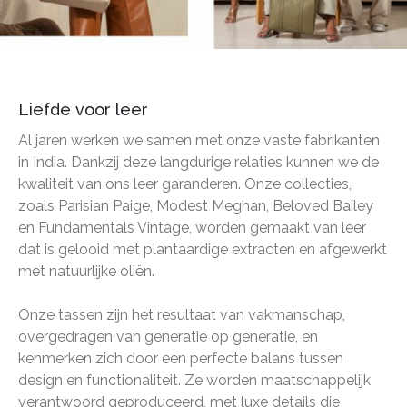
Liefde voor leer
Al jaren werken we samen met onze vaste fabrikanten
in India. Dankzij deze langdurige relaties kunnen we de
kwaliteit van ons leer garanderen. Onze collecties,
zoals Parisian Paige, Modest Meghan, Beloved Bailey
en Fundamentals Vintage, worden gemaakt van leer
dat is gelooid met plantaardige extracten en afgewerkt
met natuurlijke oliën.
Onze tassen zijn het resultaat van vakmanschap,
overgedragen van generatie op generatie, en
kenmerken zich door een perfecte balans tussen
design en functionaliteit. Ze worden maatschappelijk
verantwoord geproduceerd, met luxe details die