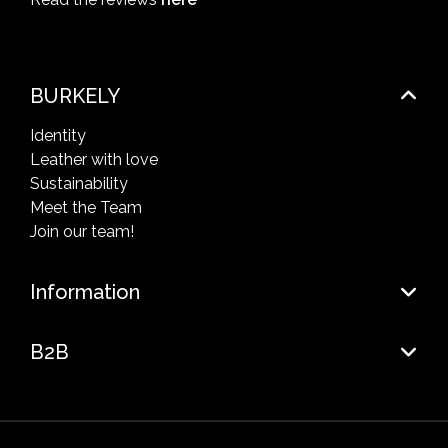
BURKELY
Identity
Leather with love
Sustainability
Meet the Team
Join our team!
Information
B2B