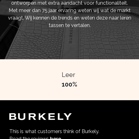
ontworpen met extra aandacht voor functionaliteit.
Met meer dan 75 jaar ervaring weten wij wat de markt
vraagt. Wij kennen de trends en weten deze naar leren
tassen te vertalen.
Leer
100%
This is what customers think of Burkely.
Read the reviews
here